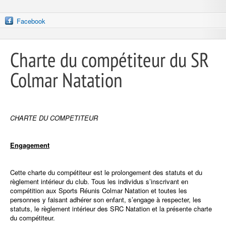
Facebook
Charte du compétiteur du SR
Colmar Natation
CHARTE DU COMPETITEUR
Engagement
Cette charte du compétiteur est le prolongement des statuts et du
règlement intérieur du club. Tous les individus s’inscrivant en
compétition aux Sports Réunis Colmar Natation et toutes les
personnes y faisant adhérer son enfant, s’engage à respecter, les
statuts, le règlement intérieur des SRC Natation et la présente charte
du compétiteur.