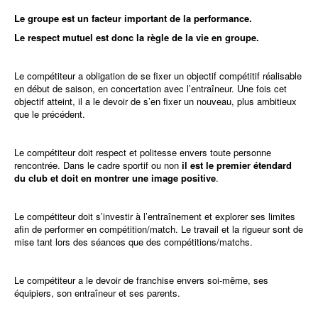
Le groupe est un facteur important de la performance.
Le respect mutuel est donc la règle de la vie en groupe.
Le compétiteur a obligation de se fixer un objectif compétitif réalisable
en début de saison, en concertation avec l’entraîneur. Une fois cet
objectif atteint, il a le devoir de s’en fixer un nouveau, plus ambitieux
que le précédent.
Le compétiteur doit respect et politesse envers toute personne
rencontrée. Dans le cadre sportif ou non
il est le premier étendard
du club et doit en montrer une image positive
.
Le compétiteur doit s’investir à l’entraînement et explorer ses limites
afin de performer en compétition/match. Le travail et la rigueur sont de
mise tant lors des séances que des compétitions/matchs.
Le compétiteur a le devoir de franchise envers soi-même, ses
équipiers, son entraîneur et ses parents.