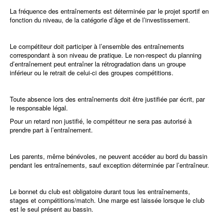
La fréquence des entraînements est déterminée par le projet sportif en
fonction du niveau, de la catégorie d’âge et de l’investissement.
Le compétiteur doit participer à l’ensemble des entraînements
correspondant à son niveau de pratique. Le non-respect du planning
d’entraînement peut entraîner la rétrogradation dans un groupe
inférieur ou le retrait de celui-ci des groupes compétitions.
Toute absence lors des entraînements doit être justifiée par écrit, par
le responsable légal.
Pour un retard non justifié, le compétiteur ne sera pas autorisé à
prendre part à l’entraînement.
Les parents, même bénévoles, ne peuvent accéder au bord du bassin
pendant les entraînements, sauf exception déterminée par l’entraîneur.
Le bonnet du club est obligatoire durant tous les entraînements,
stages et compétitions/match. Une marge est laissée lorsque le club
est le seul présent au bassin.