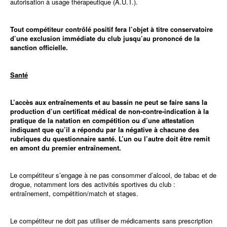
autorisation à usage thérapeutique (A.U.T.).
Tout compétiteur contrôlé positif fera l’objet
à titre conservatoire
d’une exclusion immédiate du club jusqu’au prononcé de la
sanction officielle.
Santé
L’accès aux entraînements et au bassin ne peut se faire sans la
production d’un certificat médical de non-contre-indication à la
pratique de la natation en compétition ou d’une attestation
indiquant que qu’il a répondu par la négative à chacune des
rubriques du questionnaire santé. L’un ou l’autre doit être remit
en amont du premier entraînement.
Le compétiteur s’engage à ne pas consommer d’alcool, de tabac et de
drogue, notamment lors des activités sportives du club :
entraînement, compétition/match et stages.
Le compétiteur ne doit pas utiliser de médicaments sans prescription