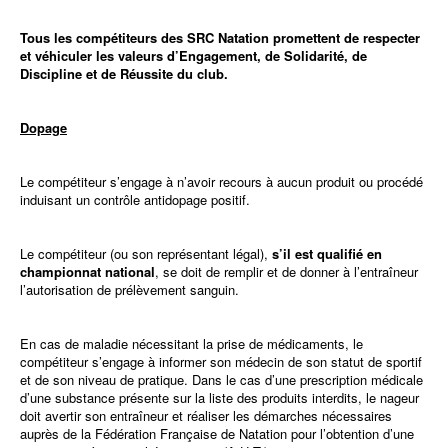
Tous les compétiteurs des SRC Natation promettent de respecter
et véhiculer les valeurs d’Engagement, de Solidarité, de
Discipline et de Réussite du club.
Dopage
Le compétiteur s’engage à n’avoir recours à aucun produit ou procédé
induisant un contrôle antidopage positif.
Le compétiteur (ou son représentant légal),
s’il est qualifié en
championnat national
, se doit de remplir et de donner à l’entraîneur
l’autorisation de prélèvement sanguin.
En cas de maladie nécessitant la prise de médicaments, le
compétiteur s’engage à informer son médecin de son statut de sportif
et de son niveau de pratique. Dans le cas d’une prescription médicale
d’une substance présente sur la liste des produits interdits, le nageur
doit avertir son entraîneur et réaliser les démarches nécessaires
auprès de la Fédération Française de Natation pour l’obtention d’une