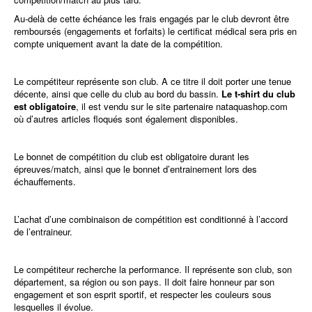
Au-delà de cette échéance les frais engagés par le club devront être
remboursés (engagements et forfaits) le certificat médical sera pris en
compte uniquement avant la date de la compétition.
Le compétiteur représente son club. A ce titre il doit porter une tenue
décente, ainsi que celle du club au bord du bassin.
Le t-shirt du club
est obligatoire
, il est vendu sur le site partenaire nataquashop.com
où d’autres articles floqués sont également disponibles.
Le bonnet de compétition du club est obligatoire durant les
épreuves/match, ainsi que le bonnet d’entrainement lors des
échauffements.
L’achat d’une combinaison de compétition est conditionné à l’accord
de l’entraineur.
Le compétiteur recherche la performance. Il représente son club, son
département, sa région ou son pays. Il doit faire honneur par son
engagement et son esprit sportif, et respecter les couleurs sous
lesquelles il évolue.