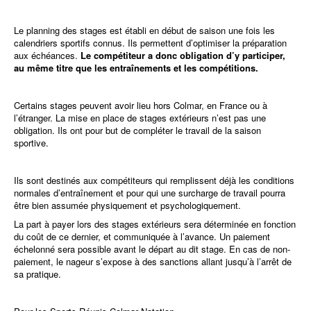
Le planning des stages est établi en début de saison une fois les
calendriers sportifs connus. Ils permettent d’optimiser la préparation
aux échéances.
Le compétiteur a donc obligation d’y participer,
au même titre que les entraînements et les compétitions.
Certains stages peuvent avoir lieu hors Colmar, en France ou à
l’étranger. La mise en place de stages extérieurs n’est pas une
obligation. Ils ont pour but de compléter le travail de la saison
sportive.
Ils sont destinés aux compétiteurs qui remplissent déjà les conditions
normales d’entraînement et pour qui une surcharge de travail pourra
être bien assumée physiquement et psychologiquement.
La part à payer lors des stages extérieurs sera déterminée en fonction
du coût de ce dernier, et communiquée à l’avance. Un paiement
échelonné sera possible avant le départ au dit stage. En cas de non-
paiement, le nageur s’expose à des sanctions allant jusqu’à l’arrêt de
sa pratique.