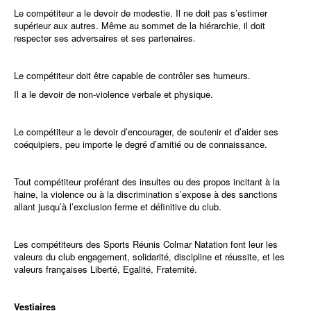
Le compétiteur a le devoir de modestie. Il ne doit pas s’estimer
supérieur aux autres. Même au sommet de la hiérarchie, il doit
respecter ses adversaires et ses partenaires.
Le compétiteur doit être capable de contrôler ses humeurs.
Il a le devoir de non-violence verbale et physique.
Le compétiteur a le devoir d’encourager, de soutenir et d’aider ses
coéquipiers, peu importe le degré d’amitié ou de connaissance.
Tout compétiteur proférant des insultes ou des propos incitant à la
haine, la violence ou à la discrimination s’expose à des sanctions
allant jusqu’à l’exclusion ferme et définitive du club.
Les compétiteurs des Sports Réunis Colmar Natation font leur les
valeurs du club engagement, solidarité, discipline et réussite, et les
valeurs françaises Liberté, Egalité, Fraternité.
Vestiaires