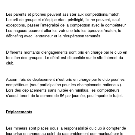
Les parents et proches peuvent assister aux compétitions/match.
L’esprit de groupe et d’équipe étant privilégié, ils ne peuvent, sauf
exceptions, passer l’intégralité de la compétition avec le compétiteur.
Les nageurs pourront aller les voir une fois les épreuves/match, le
débriefing avec l’entraineur et la récupération terminés.
Différents montants d’engagements sont pris en charge par le club en
fonction des groupes. Le détail est disponible sur le site internet du
club.
Aucun frais de déplacement n’est pris en charge par le club pour les
compétiteurs (sauf participation pour les championnats nationaux).
Lors des déplacements sans nuitée en minibus, les compétiteurs
s’acquitteront de la somme de 5€ par journée, peu importe le trajet.
Déplacements
Les mineurs sont placés sous la responsabilité du club à compter de
leur prise en charge au point de rassemblement communiqué par le