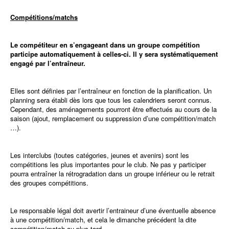
Compétitions/matchs
Le compétiteur
en s’engageant dans un groupe compétition
participe automatiquement à celles-ci. Il y sera systématiquement
engagé par l’entraîneur.
Elles sont définies par l’entraîneur en fonction de la planification. Un
planning sera établi dès lors que tous les calendriers seront connus.
Cependant, des aménagements pourront être effectués au cours de la
saison (ajout, remplacement ou suppression d’une compétition/match
…).
Les interclubs (toutes catégories, jeunes et avenirs) sont les
compétitions les plus importantes pour le club. Ne pas y participer
pourra entraîner la rétrogradation dans un groupe inférieur ou le retrait
des groupes compétitions.
Le responsable légal doit avertir l’entraineur d’une éventuelle absence
à une compétition/match, et cela le dimanche précédent la dite
compétition/match au plus tard.