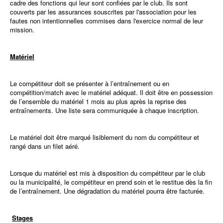
cadre des fonctions qui leur sont confiées par le club. Ils sont
couverts par les assurances souscrites par l'association pour les
fautes non intentionnelles commises dans l'exercice normal de leur
mission.
Matériel
Le compétiteur doit se présenter à l’entraînement ou en
compétition/match avec le matériel adéquat. Il doit être en possession
de l’ensemble du matériel 1 mois au plus après la reprise des
entraînements. Une liste sera communiquée à chaque inscription.
Le matériel doit être marqué lisiblement du nom du compétiteur et
rangé dans un filet aéré.
Lorsque du matériel est mis à disposition du compétiteur par le club
ou la municipalité, le compétiteur en prend soin et le restitue dès la fin
de l’entraînement. Une dégradation du matériel pourra être facturée.
Stages