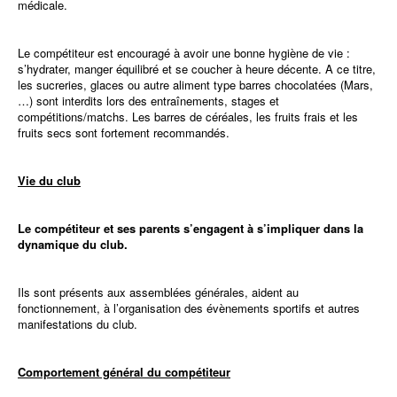
médicale.
Le compétiteur est encouragé à avoir une bonne hygiène de vie :
s’hydrater, manger équilibré et se coucher à heure décente. A ce titre,
les sucreries, glaces ou autre aliment type barres chocolatées (Mars,
…) sont interdits lors des entraînements, stages et
compétitions/matchs. Les barres de céréales, les fruits frais et les
fruits secs sont fortement recommandés.
Vie du club
Le compétiteur
et ses parents s’engagent à s’impliquer dans la
dynamique du club.
Ils sont présents aux assemblées générales, aident au
fonctionnement, à l’organisation des évènements sportifs et autres
manifestations du club.
Comportement général du compétiteur