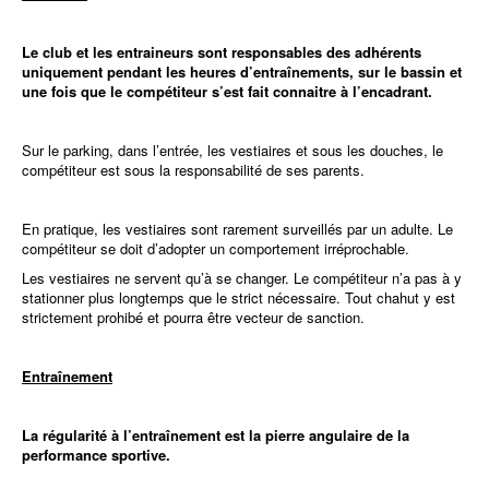
Le club et les entraineurs sont responsables des adhérents
uniquement pendant les heures d’entraînements, sur le bassin et
une fois que le compétiteur s’est fait connaitre à l’encadrant.
Sur le parking, dans l’entrée, les vestiaires et sous les douches, le
compétiteur est sous la responsabilité de ses parents.
En pratique, les vestiaires sont rarement surveillés par un adulte. Le
compétiteur se doit d’adopter un comportement irréprochable.
Les vestiaires ne servent qu’à se changer. Le compétiteur n’a pas à y
stationner plus longtemps que le strict nécessaire. Tout chahut y est
strictement prohibé et pourra être vecteur de sanction.
Entraînement
La régularité à l’entraînement est la pierre angulaire de la
performance sportive.