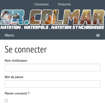
Connexion
S'inscrire
Menu
Se connecter
Nom d'utilisateur
Mot de passe
Rester connecté ?