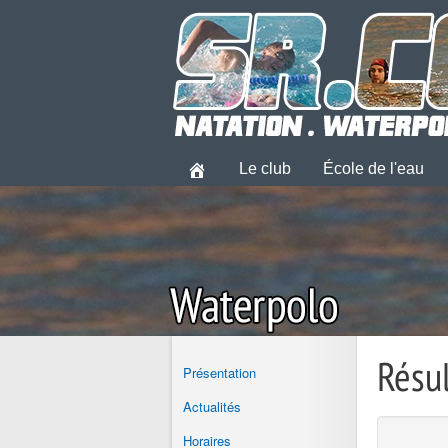
Le club
École de l'eau
Résu
Présentation
Actualités
Horaires