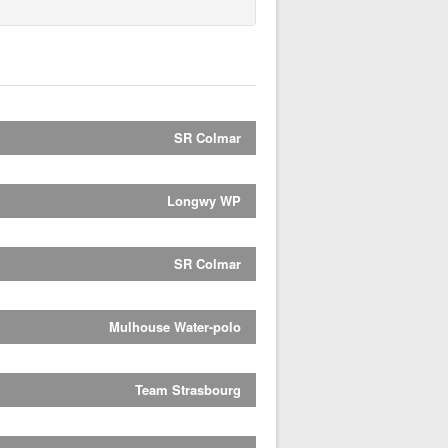
SR Colmar
Longwy WP
SR Colmar
Mulhouse Water-polo
Team Strasbourg