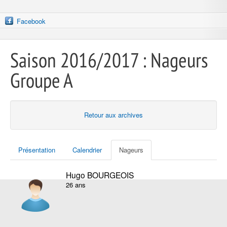
Facebook
Saison 2016/2017 : Nageurs
Groupe A
Retour aux archives
Présentation
Calendrier
Nageurs
Hugo BOURGEOIS
26 ans