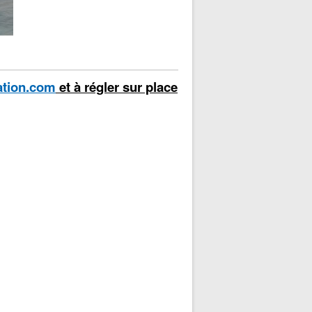
ation.com
et à régler sur place