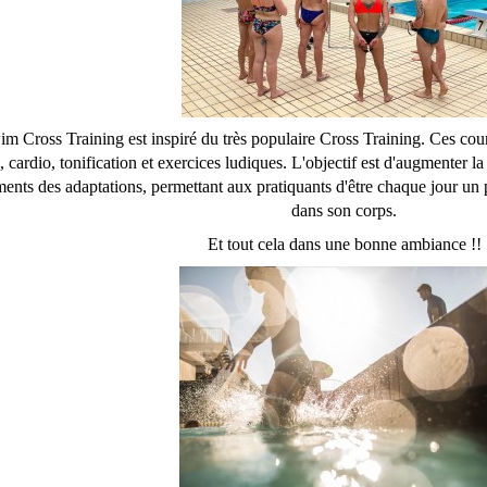
m Cross Training est inspiré du très populaire Cross Training. Ces cou
 cardio, tonification et exercices ludiques. L'objectif est d'augmenter la
ents des adaptations, permettant aux pratiquants d'être chaque jour un 
dans son corps.
Et tout cela dans une bonne ambiance !!