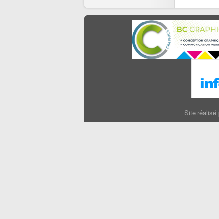
Site réalisé